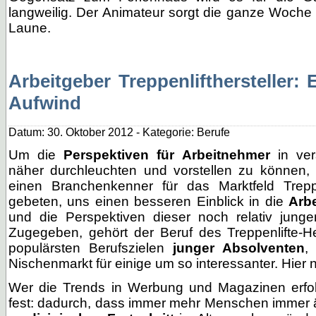
langweilig. Der Animateur sorgt die ganze Woche 
Laune.
Arbeitgeber Treppenlifthersteller:
Aufwind
Datum: 30. Oktober 2012 - Kategorie: Berufe
Um die
Perspektiven für Arbeitnehmer
in ver
näher durchleuchten und vorstellen zu können,
einen Branchenkenner für das Marktfeld Treppe
gebeten, uns einen besseren Einblick in die
Arbe
und die Perspektiven dieser noch relativ jun
Zugegeben, gehört der Beruf des Treppenlifte-He
populärsten Berufszielen
junger Absolventen
,
Nischenmarkt für einige um so interessanter. Hier n
Wer die Trends in Werbung und Magazinen erfolgt
fest: dadurch, dass immer mehr Menschen immer 