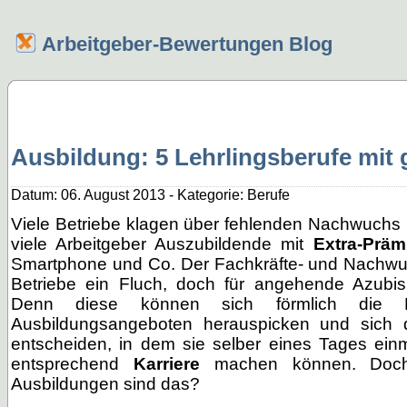
Arbeitgeber-Bewertungen Blog
Ausbildung: 5 Lehrlingsberufe mit 
Datum: 06. August 2013 - Kategorie: Berufe
Viele Betriebe klagen über fehlenden Nachwuchs u
viele Arbeitgeber Auszubildende mit
Extra-Präm
Smartphone und Co. Der Fachkräfte- und Nachwuc
Betriebe ein Fluch, doch für angehende Azubi
Denn diese können sich förmlich die 
Ausbildungsangeboten herauspicken und sich d
entscheiden, in dem sie selber eines Tages ein
entsprechend
Karriere
machen können. Doch
Ausbildungen sind das?