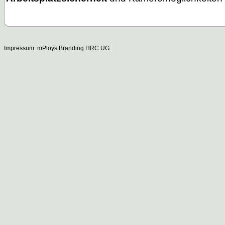
Impressum:
mPloys Branding HRC UG