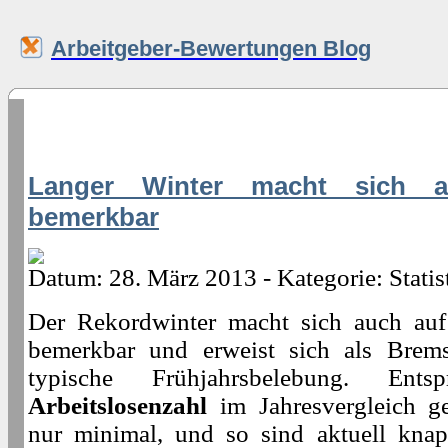
Arbeitgeber-Bewertungen Blog
Langer Winter macht sich au
bemerkbar
Datum: 28. März 2013 - Kategorie: Statis
Der Rekordwinter macht sich auch a
bemerkbar und erweist sich als Brems
typische Frühjahrsbelebung. Ent
Arbeitslosenzahl
im Jahresvergleich g
nur minimal, und so sind aktuell kn