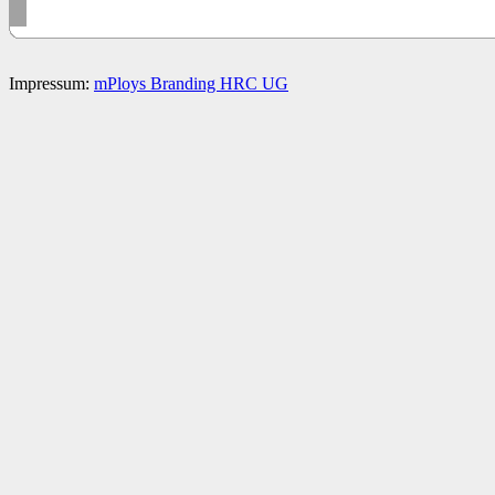
Impressum:
mPloys Branding HRC UG