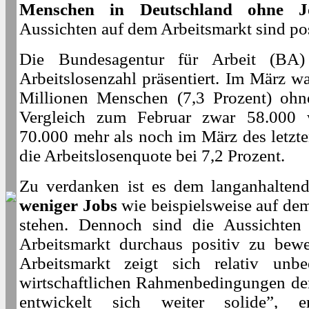
Menschen in Deutschland ohne J
Aussichten auf dem Arbeitsmarkt sind pos
Die Bundesagentur für Arbeit (BA)
Arbeitslosenzahl präsentiert. Im März w
Millionen Menschen (7,3 Prozent) ohne
Vergleich zum Februar zwar 58.000 w
70.000 mehr als noch im März des letzte
die Arbeitslosenquote bei 7,2 Prozent.
Zu verdanken ist es dem langanhalten
weniger Jobs
wie beispielsweise auf de
stehen. Dennoch sind die Aussichten
Arbeitsmarkt durchaus positiv zu bewe
Arbeitsmarkt zeigt sich relativ unb
wirtschaftlichen Rahmenbedingungen de
entwickelt sich weiter solide”, 