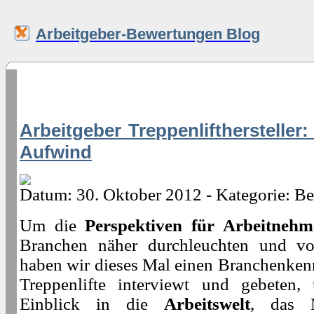
Arbeitgeber-Bewertungen Blog
Arbeitgeber Treppenlifthersteller
Aufwind
Datum: 30. Oktober 2012 - Kategorie: Be
Um die
Perspektiven für Arbeitnehm
Branchen näher durchleuchten und vo
haben wir dieses Mal einen Branchenkenn
Treppenlifte interviewt und gebeten,
Einblick in die
Arbeitswelt
, das 