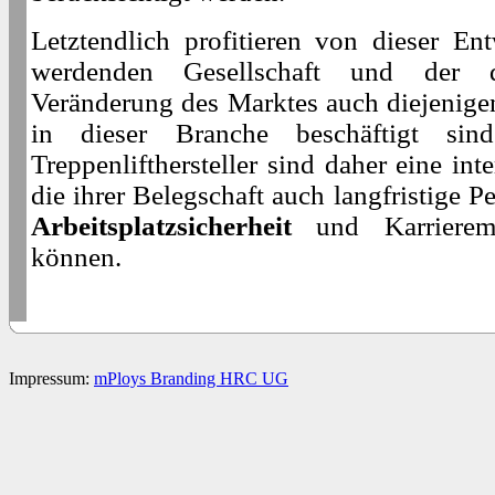
Letztendlich profitieren von dieser Ent
werdenden Gesellschaft und der 
Veränderung des Marktes auch diejenig
in dieser Branche beschäftigt sin
Treppenlifthersteller sind daher eine int
die ihrer Belegschaft auch langfristige P
Arbeitsplatzsicherheit
und Karrieremö
können.
Impressum:
mPloys Branding HRC UG