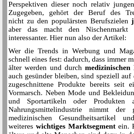
Perspektiven dieser noch relativ jung
Zugegeben, gehört der Beruf des Trepp
nicht zu den populärsten Berufszielen
aber das macht den Nischenmarkt
interessanter. Hier nun also der Artikel:
Wer die Trends in Werbung und Magazi
schnell eines fest: dadurch, dass immer
älter werden und durch
medizinischen 
auch gesünder bleiben, sind speziell auf 
zugeschnittene Produkte bereits seit 
Vormarsch. Neben Mode und Bekleidung
und Sportartikeln oder Produkten
Nahrungsmittelindustrie nimmt der
medizinischen Gesundheitsartikel un
weiteres
wichtiges Marktsegment
ein. 